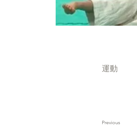
運動
Previous