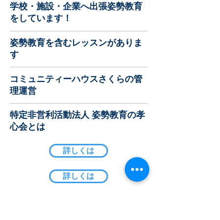
学校・施設・企業へ出張姿勢教育
をしています！
姿勢教育を含むレッスンがありま
す
コミュニティーハウスさくらの管
理運営
特定非営利活動法人 姿勢教育の孝
心会とは
詳しくは
詳しくは
詳しくは