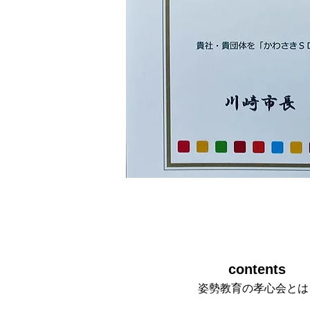
​contents
姿勢教育の孝心会とは