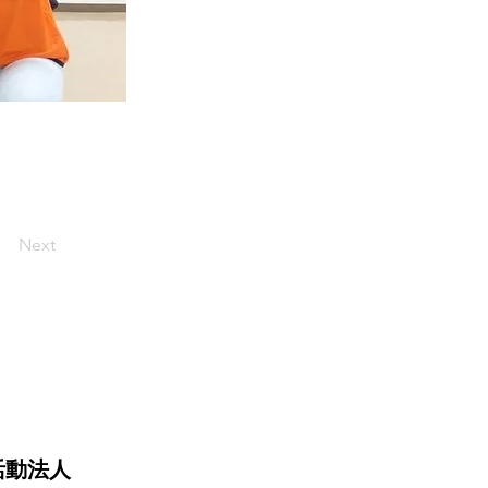
Next
活動法人