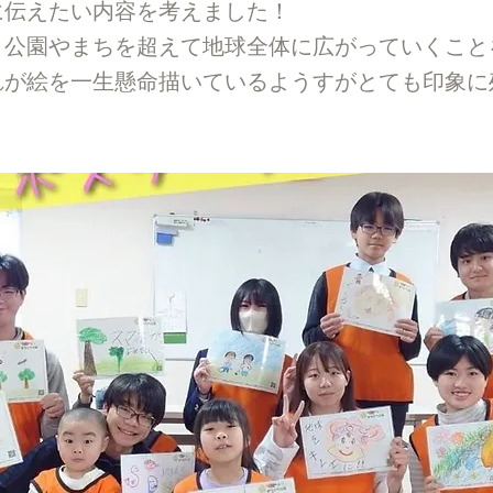
に伝えたい内容を考えました！
、公園やまちを超えて地球全体に広がっていくこと
れが絵を一生懸命描いているようすがとても印象に