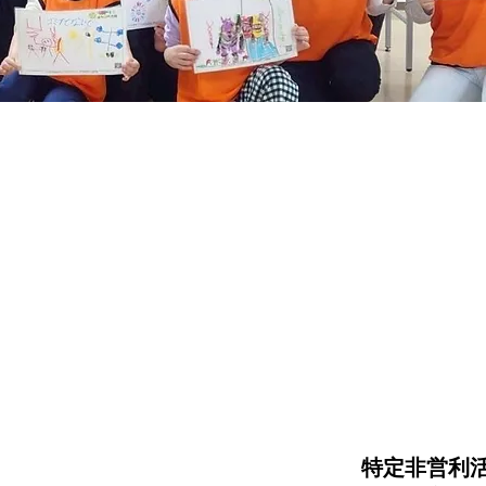
特定非営利