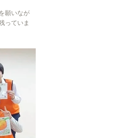
を願いなが
残っていま